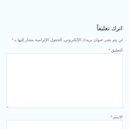
اترك تعليقاً
لن يتم نشر عنوان بريدك الإلكتروني.
الحقول الإلزامية مشار إليها بـ
*
التعليق
*
الاسم
*