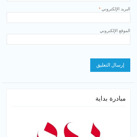
البريد الإلكتروني
*
الموقع الإلكتروني
مبادرة بداية