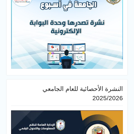
النشرة الأحصائية للعام الجامعي
2025/2026