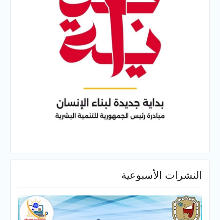
النشرات الأسبوعية