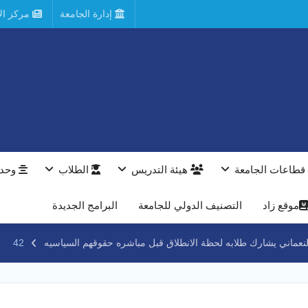
إدارة الجامعة
مركز الأ
قطاعات الجامعة
هيئة التدريس
الطلاب
وحدا
موقع زاد
التصنيف الدولي للجامعة
البرامج الجديدة
لنعماني يشارك طلابه لحظة الانطلاق قبل مباشره حقوقهم السياسيه
42