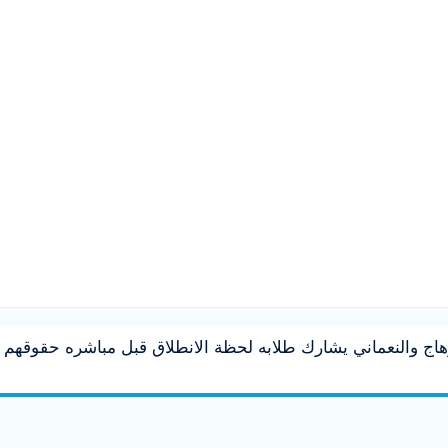
هاج والنعماني يشارك طلابه لحظة الانطلاق قبل مباشره حقوقهم