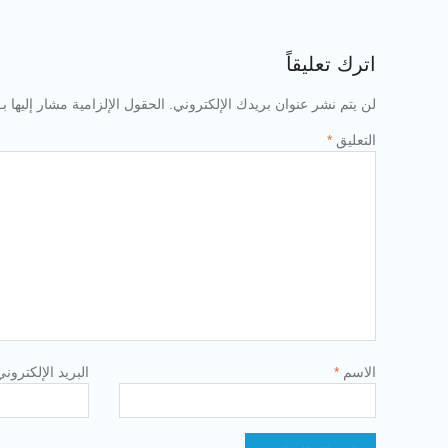
اترك تعليقاً
لن يتم نشر عنوان بريدك الإلكتروني.
الحقول الإلزامية مشار إليها بـ
التعليق
*
الاسم
*
البريد الإلكترون