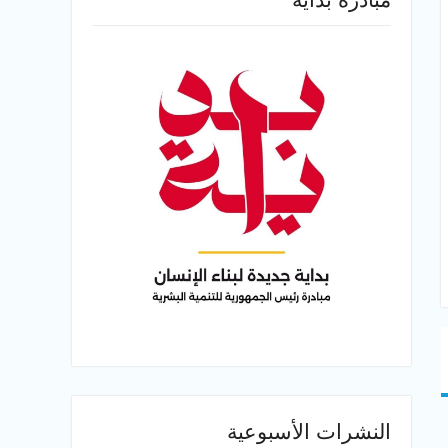
النشرات الأسبوعية