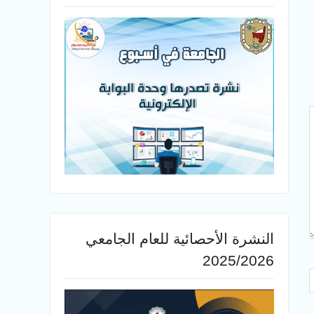
النشرة الأحصائية للعام الجامعي
2025/2026