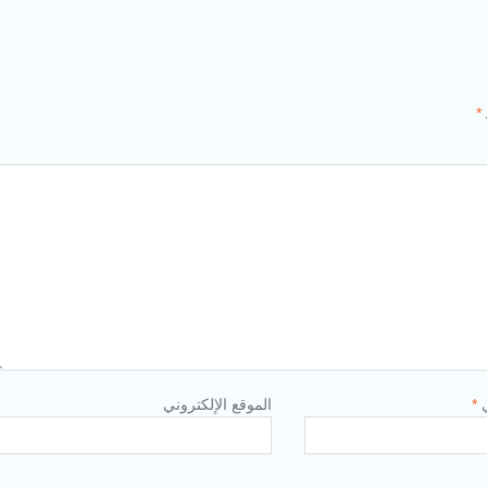
*
ي
*
الموقع الإلكتروني