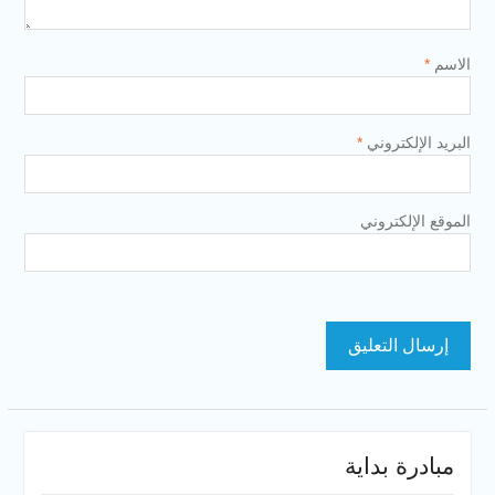
الاسم
*
البريد الإلكتروني
*
الموقع الإلكتروني
مبادرة بداية