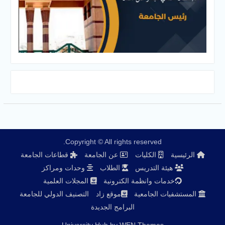
Copyright © All rights reserved.
الرئيسية
الكليات
عن الجامعة
قطاعات الجامعة
هيئة التدريس
الطلاب
وحدات ومراكز
خدمات وانظمة الكترونية
المجلات العلمية
المستشفيات الجامعية
موقع زاد
التصنيف الدولي للجامعة
البرامج الجديدة