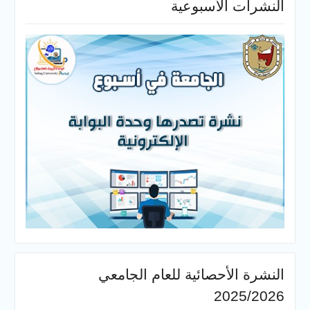
النشرات الأسبوعية
النشرة الأحصائية للعام الجامعي
2025/2026