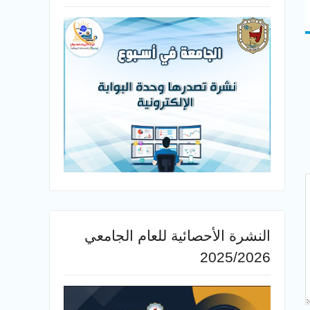
النشرة الأحصائية للعام الجامعي
2025/2026