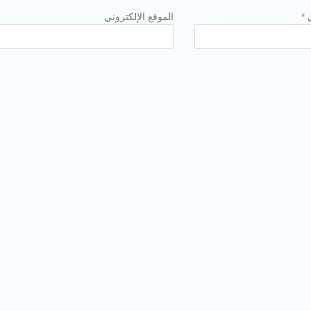
ي
*
الموقع الإلكتروني