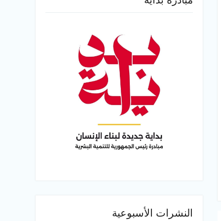
النشرات الأسبوعية