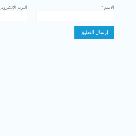
الاسم
*
البريد الإلكترون