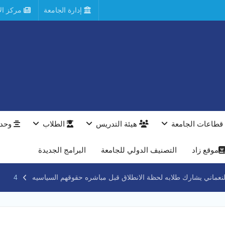
إدارة الجامعة
مركز الأ
قطاعات الجامعة
هيئة التدريس
الطلاب
وحدا
موقع زاد
التصنيف الدولي للجامعة
البرامج الجديدة
لنعماني يشارك طلابه لحظة الانطلاق قبل مباشره حقوقهم السياسيه
4