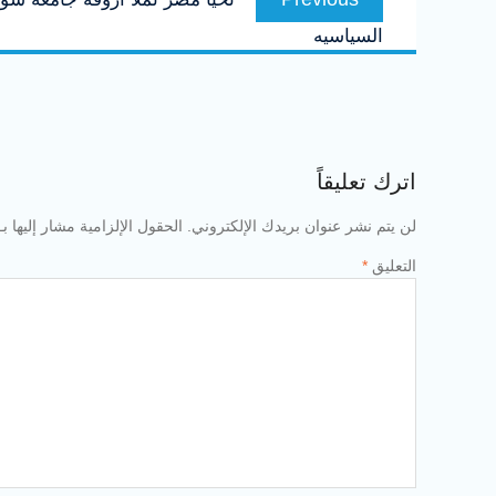
المقالات
post:
السياسيه
اترك تعليقاً
لن يتم نشر عنوان بريدك الإلكتروني.
الحقول الإلزامية مشار إليها بـ
التعليق
*