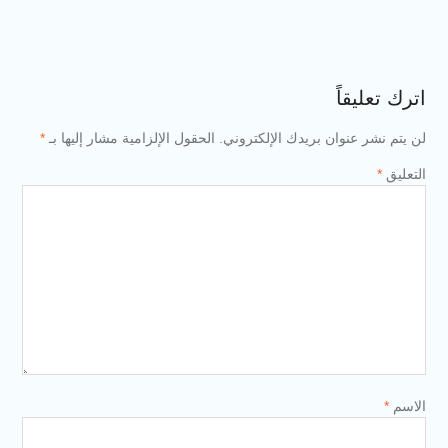
اترك تعليقاً
لن يتم نشر عنوان بريدك الإلكتروني.
الحقول الإلزامية مشار إليها بـ
*
التعليق
*
الاسم
*