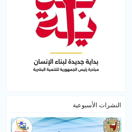
النشرات الأسبوعية