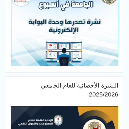
النشرة الأحصائية للعام الجامعي
2025/2026