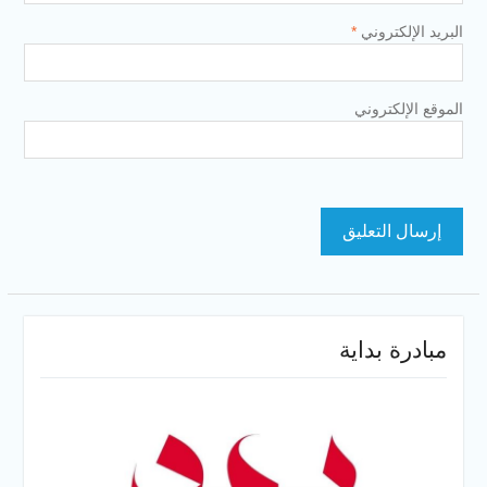
البريد الإلكتروني
*
الموقع الإلكتروني
مبادرة بداية