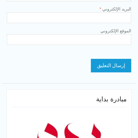
البريد الإلكتروني
*
الموقع الإلكتروني
مبادرة بداية