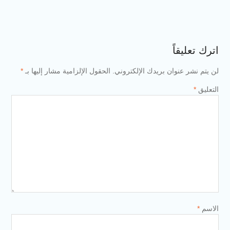
اترك تعليقاً
لن يتم نشر عنوان بريدك الإلكتروني.
الحقول الإلزامية مشار إليها بـ
*
التعليق
*
الاسم
*