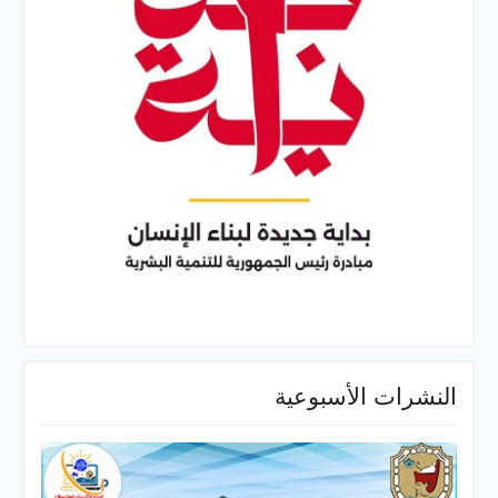
النشرات الأسبوعية