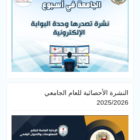
النشرة الأحصائية للعام الجامعي
2025/2026