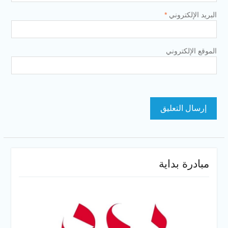
البريد الإلكتروني
*
الموقع الإلكتروني
مبادرة بداية