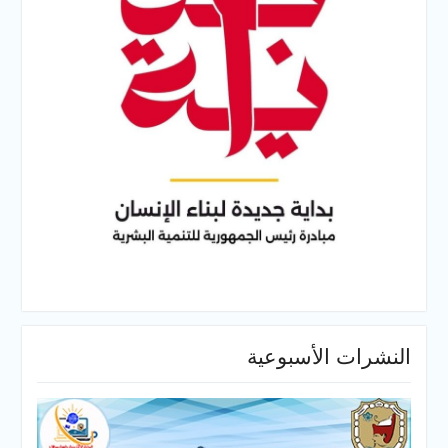
النشرات الأسبوعية