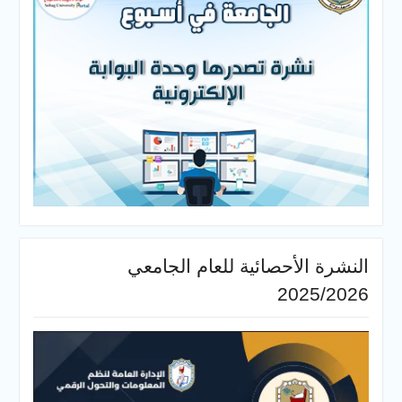
النشرة الأحصائية للعام الجامعي
2025/2026