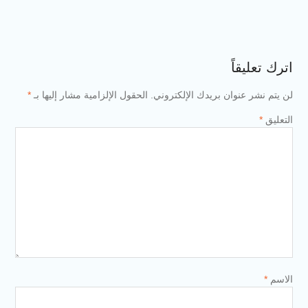
اترك تعليقاً
لن يتم نشر عنوان بريدك الإلكتروني.
الحقول الإلزامية مشار إليها بـ
*
التعليق
*
الاسم
*