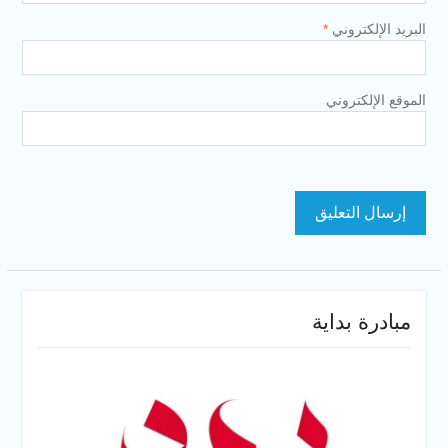
البريد الإلكتروني
*
الموقع الإلكتروني
مبادرة بداية