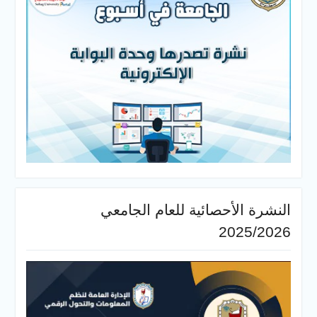
النشرة الأحصائية للعام الجامعي
2025/2026