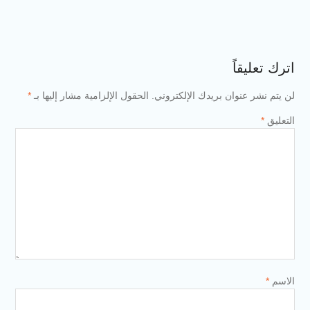
اترك تعليقاً
لن يتم نشر عنوان بريدك الإلكتروني.
الحقول الإلزامية مشار إليها بـ
*
التعليق
*
الاسم
*