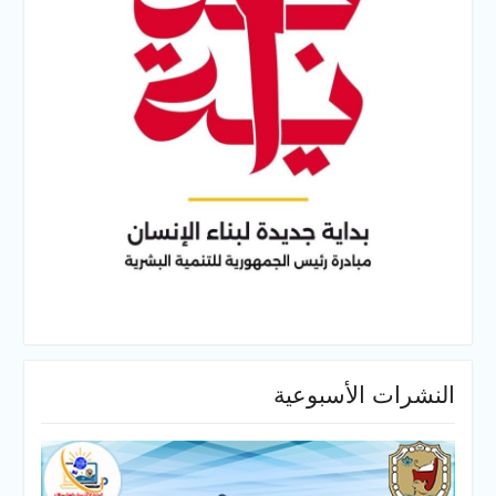
النشرات الأسبوعية