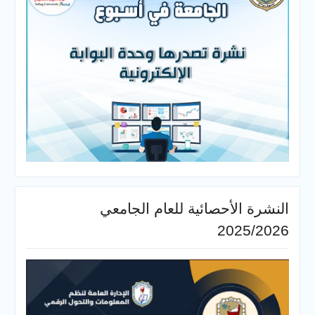
النشرة الأحصائية للعام الجامعي
2025/2026