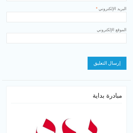
البريد الإلكتروني
*
الموقع الإلكتروني
مبادرة بداية