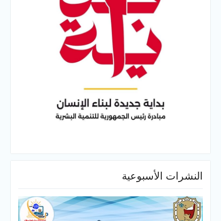
النشرات الأسبوعية