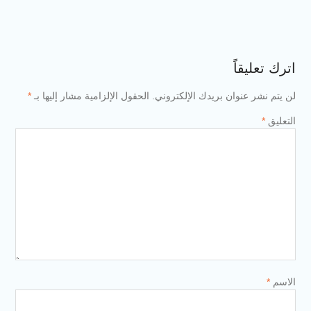
اترك تعليقاً
لن يتم نشر عنوان بريدك الإلكتروني.
الحقول الإلزامية مشار إليها بـ
*
التعليق
*
الاسم
*