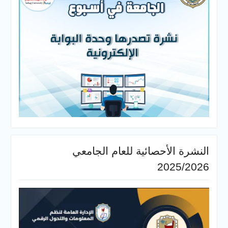
النشرة الأحصائية للعام الجامعي
2025/2026