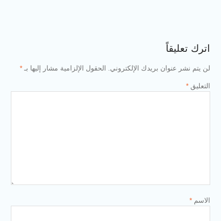
اترك تعليقاً
لن يتم نشر عنوان بريدك الإلكتروني.
الحقول الإلزامية مشار إليها بـ
*
التعليق
*
الاسم
*