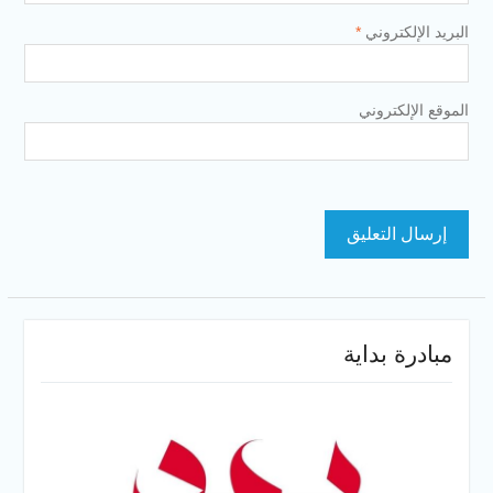
البريد الإلكتروني
*
الموقع الإلكتروني
مبادرة بداية