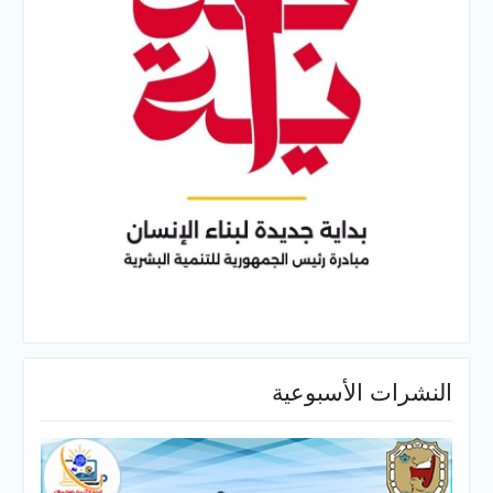
النشرات الأسبوعية