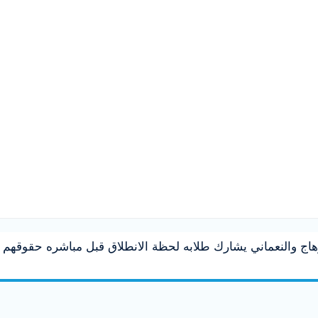
هاج والنعماني يشارك طلابه لحظة الانطلاق قبل مباشره حقوقهم