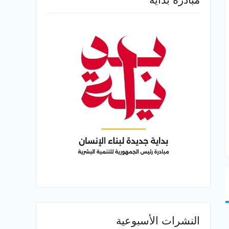
النشرات الأسبوعية