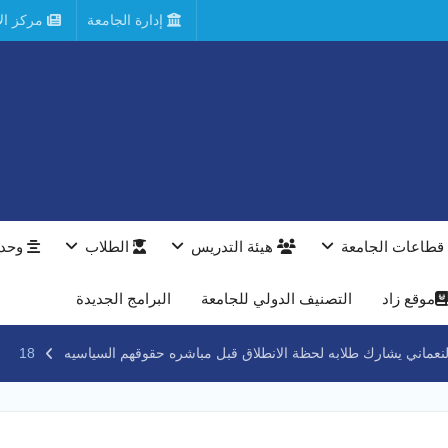
إدارة الجامعة
مركز الأ
قطاعات الجامعة
هيئة التدريس
الطلاب
وحدا
موقع زاد
التصنيف الدولي للجامعة
البرامج الجديدة
لنعماني يشارك طلابه لحظة الانطلاق قبل مباشره حقوقهم السياسيه
18