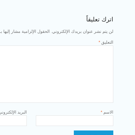
اترك تعليقاً
لن يتم نشر عنوان بريدك الإلكتروني.
الحقول الإلزامية مشار إليها بـ
التعليق
*
الاسم
*
البريد الإلكترون