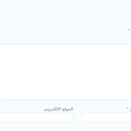
*
ي
*
الموقع الإلكتروني