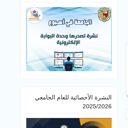
النشرة الأحصائية للعام الجامعي
2025/2026