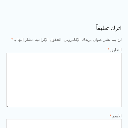
اترك تعليقاً
لن يتم نشر عنوان بريدك الإلكتروني.
الحقول الإلزامية مشار إليها بـ
*
التعليق
*
الاسم
*