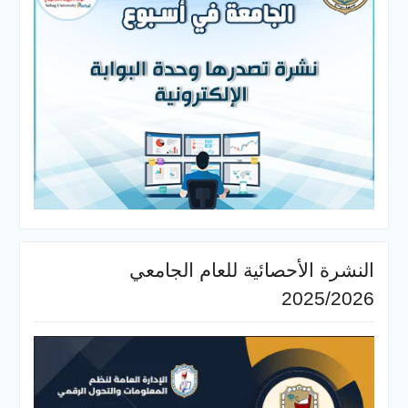
النشرة الأحصائية للعام الجامعي
2025/2026