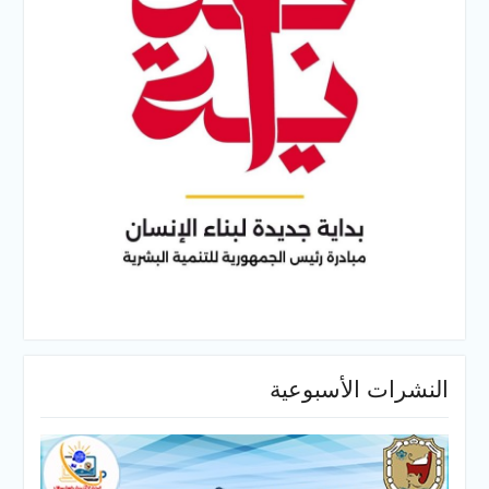
النشرات الأسبوعية