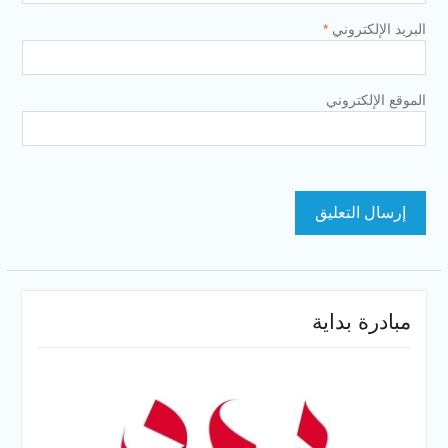
البريد الإلكتروني
*
الموقع الإلكتروني
مبادرة بداية