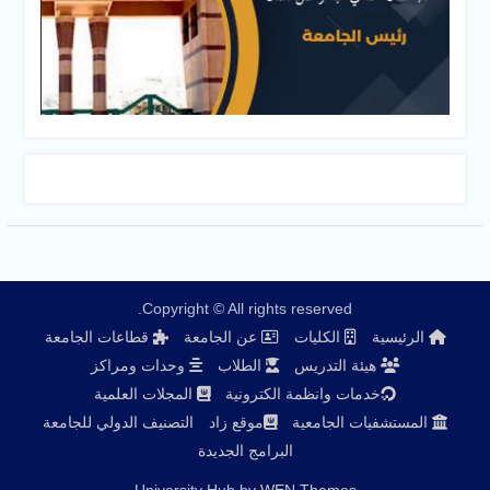
Copyright © All rights reserved.
الرئيسية
الكليات
عن الجامعة
قطاعات الجامعة
هيئة التدريس
الطلاب
وحدات ومراكز
خدمات وانظمة الكترونية
المجلات العلمية
المستشفيات الجامعية
موقع زاد
التصنيف الدولي للجامعة
البرامج الجديدة