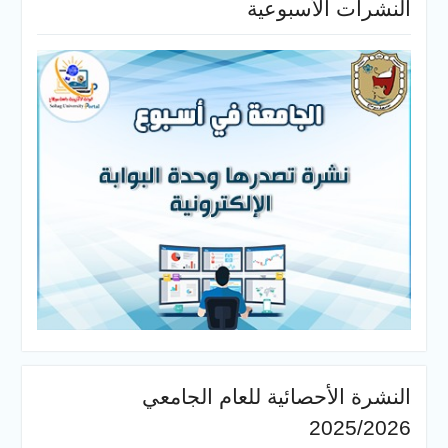
النشرات الأسبوعية
النشرة الأحصائية للعام الجامعي
2025/2026