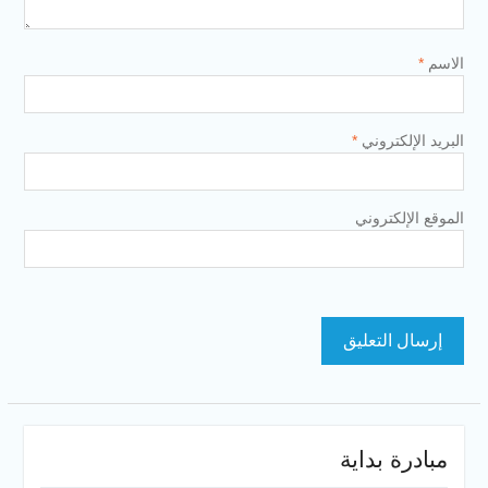
الاسم
*
البريد الإلكتروني
*
الموقع الإلكتروني
مبادرة بداية