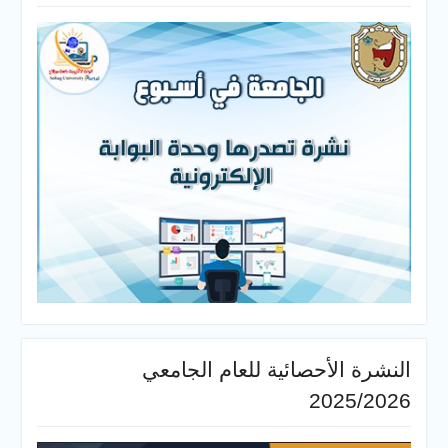
النشرة الأحصائية للعام الجامعي
2025/2026