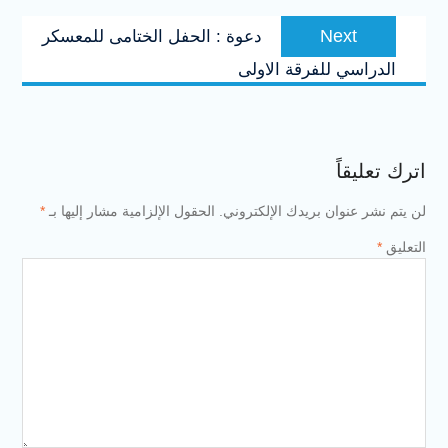
Next
Next
دعوة : الحفل الختامى للمعسكر
post:
الدراسي للفرقة الاولى
اترك تعليقاً
لن يتم نشر عنوان بريدك الإلكتروني.
الحقول الإلزامية مشار إليها بـ
*
التعليق
*