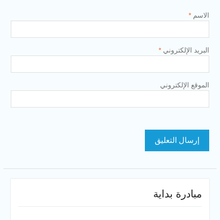
الاسم
*
البريد الإلكتروني
*
الموقع الإلكتروني
مبادرة بداية