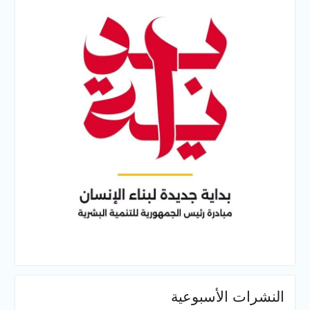
النشرات الأسبوعية