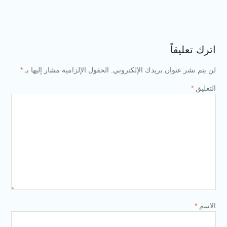
 بريدك الإلكتروني.
الحقول الإلزامية مشار إليها بـ
*