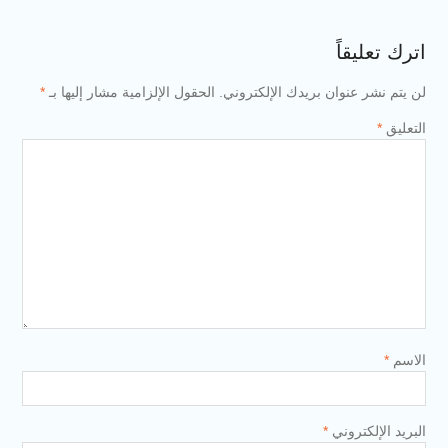
ان بريدك الإلكتروني.
الحقول الإلزامية مشار إليها بـ
*
ني
*