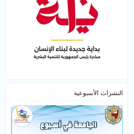
الأسبوعية