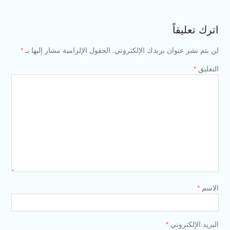
اترك تعليقاً
لن يتم نشر عنوان بريدك الإلكتروني.
الحقول الإلزامية مشار إليها بـ
*
التعليق
*
الاسم
*
البريد الإلكتروني
*