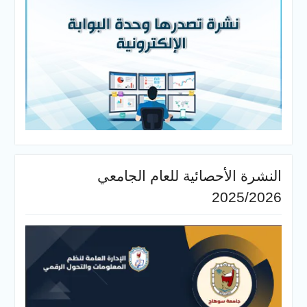
النشرة الأحصائية للعام الجامعي
2025/2026