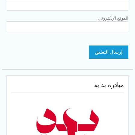
الموقع الإلكتروني
مبادرة بداية