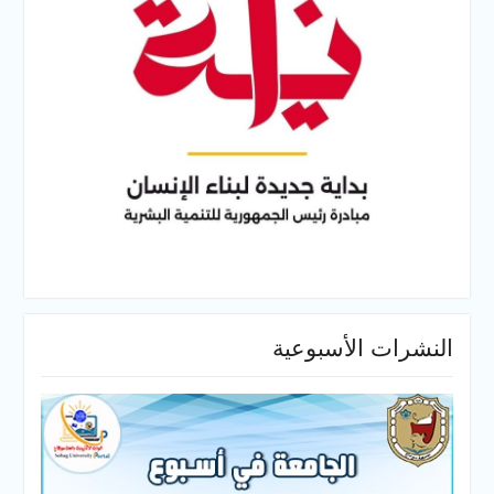
النشرات الأسبوعية