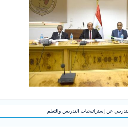
تدريبي عن إستراتيجيات التدريس والتعلم