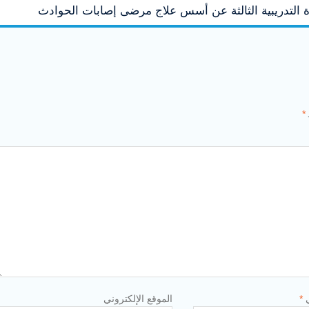
لتدريبية الثالثة عن أسس علاج مرضى إصابات الحوادث
*
ي
*
الموقع الإلكتروني