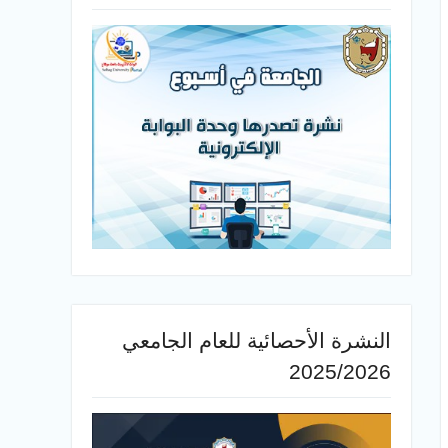
النشرة الأحصائية للعام الجامعي
2025/2026