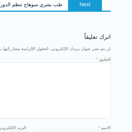
Next
Next
طب بشري سوهاج تنظم الدورة ا
post:
اترك تعليقاً
لن يتم نشر عنوان بريدك الإلكتروني.
الحقول الإلزامية مشار إليها بـ
التعليق
*
الاسم
*
البريد الإلكترون