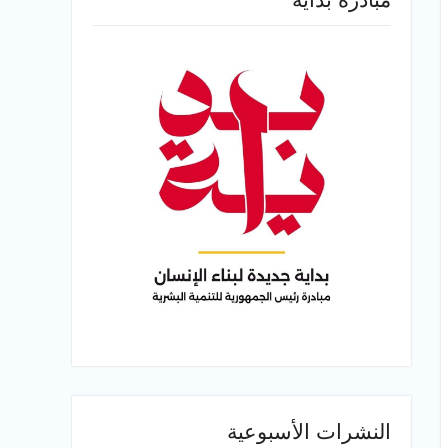
النشرات الأسبوعية