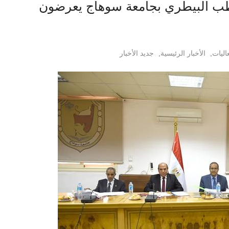
طب البيطري بجامعة سوهاج يعرضون
اليات
,
الأخبار الرئيسية
,
جديد الأخبار