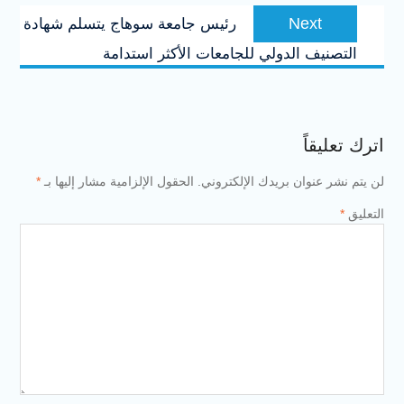
Next
Next
رئيس جامعة سوهاج يتسلم شهادة
post:
التصنيف الدولي للجامعات الأكثر استدامة
اترك تعليقاً
لن يتم نشر عنوان بريدك الإلكتروني.
الحقول الإلزامية مشار إليها بـ
*
التعليق
*