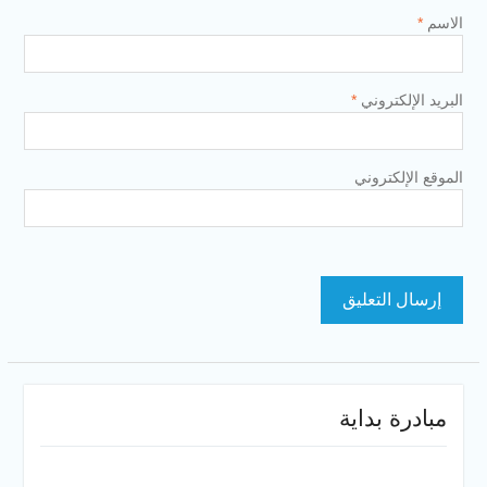
الاسم
*
البريد الإلكتروني
*
الموقع الإلكتروني
مبادرة بداية