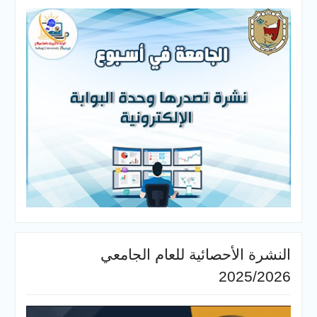
النشرة الأحصائية للعام الجامعي
2025/2026