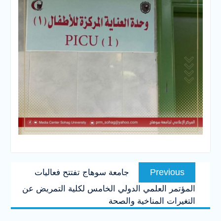
تصفّح
Previous
Previous
جامعة سوهاج تفتتح فعاليات
المقالات
post:
المؤتمر العلمي الدولي الخامس لكلية التمريض عن
التغيرات المناخية والصحة