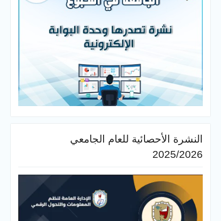
النشرة الأحصائية للعام الجامعي
2025/2026