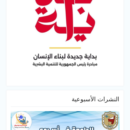
النشرات الأسبوعية