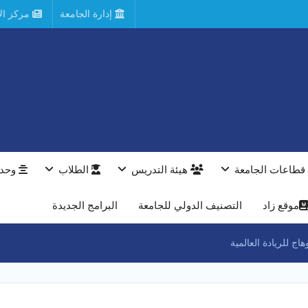
إدارة الجامعة
مركز الأ
قطاعات الجامعة
هيئة التدريس
الطلاب
وحدا
موقع زاد
التصنيف الدولي للجامعة
البرامج الجديدة
ج للريادة العالمية