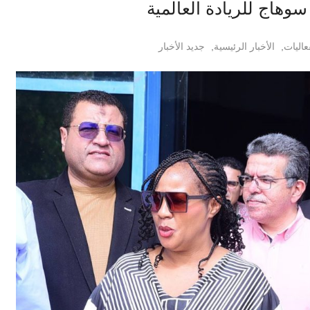
وهاج للريادة العالمية
عاليات
,
الأخبار الرئيسية
,
جديد الأخبار