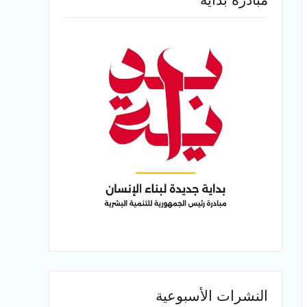
النشرات الأسبوعية