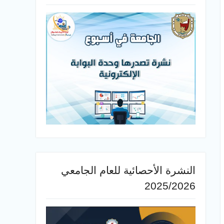
النشرة الأحصائية للعام الجامعي
2025/2026