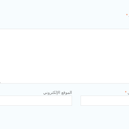
*
ي
*
الموقع الإلكتروني