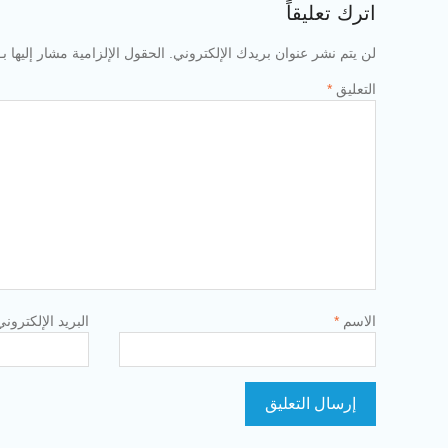
اترك تعليقاً
لن يتم نشر عنوان بريدك الإلكتروني.
الحقول الإلزامية مشار إليها بـ
التعليق
*
الاسم
*
البريد الإلكترون