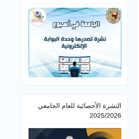
النشرة الأحصائية للعام الجامعي
2025/2026