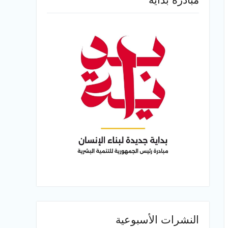
النشرات الأسبوعية