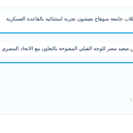
لاب جامعة سوهاج يعيشون تجربة استثنائية بالقاعدة العسكرية
عيد مصر للوجه القبلي المفتوحة بالتعاون مع الاتحاد المصري
*