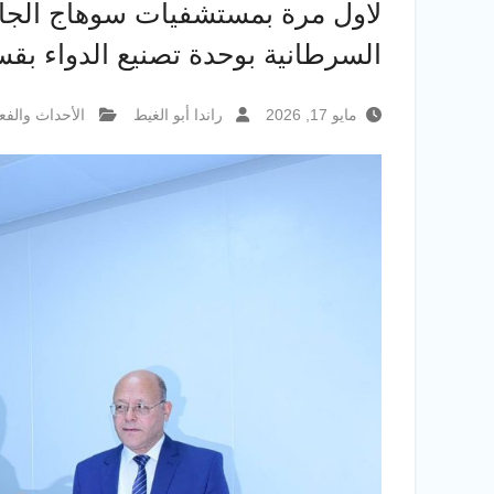
لاول مرة بمستشفيات سوهاج الجام
السرطانية بوحدة تصنيع الدواء بقسم الاورام.
مايو 17, 2026
راندا أبو الغيط
الأحداث والفع