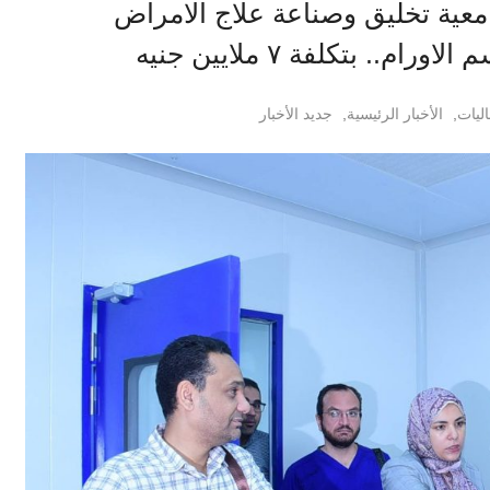
عية تخليق وصناعة علاج الامراض
. بتكلفة ٧ ملايين جنيه
اليات
,
الأخبار الرئيسية
,
جديد الأخبار