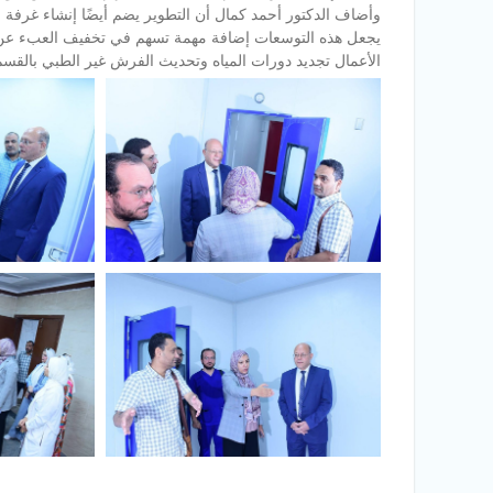
يجعل هذه التوسعات إضافة مهمة تسهم في تخفيف العبء عن
الأعمال تجديد دورات المياه وتحديث الفرش غير الطبي بالقسم