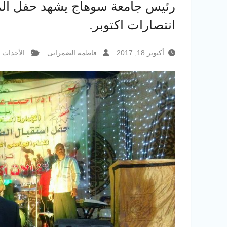
رئيس جامعة سوهاج يشهد حفل المدن
انتصارات اكتوبر.
أكتوبر 18, 2017
فاطمة الضمرانى
الأحداث و