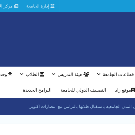
إدارة الجامعة
مركز الأ
قطاعات الجامعة
هيئة التدريس
الطلاب
وحدا
موقع زاد
التصنيف الدولي للجامعة
البرامج الجديدة
مدن الجامعية باستقبال طلابها بالتزامن مع انتصارات اكتوبر.