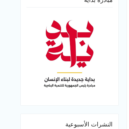
النشرات الأسبوعية