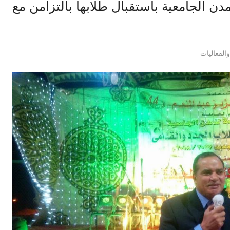
 الجامعية باستقبال طلابها بالتزامن مع
الفعاليات