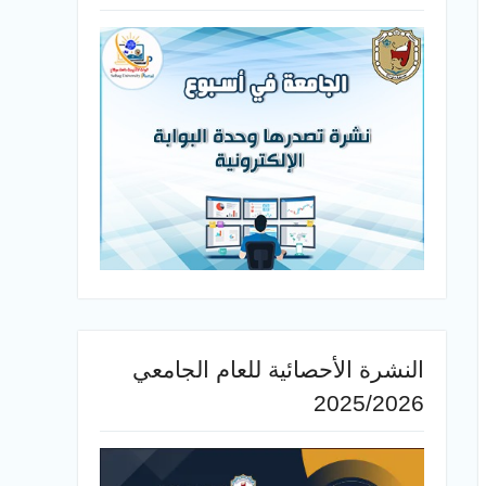
النشرة الأحصائية للعام الجامعي
2025/2026