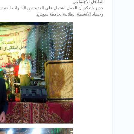
التكافل الاجتماعي.
جدير بالذكر أن الحفل اشتمل على العديد من الفقرات الفنية
وحصاد الأنشطة الطلابية بجامعة سوهاج.