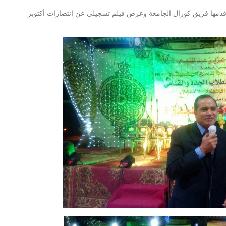
 قدمها فريق كورال الجامعة وعرض فيلم تسجيلي عن انتصارات أكتوبر