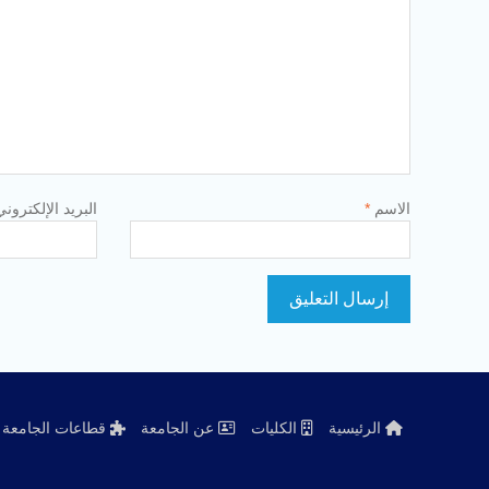
الاسم
*
البريد الإلكترون
الرئيسية
الكليات
عن الجامعة
قطاعات الجامعة