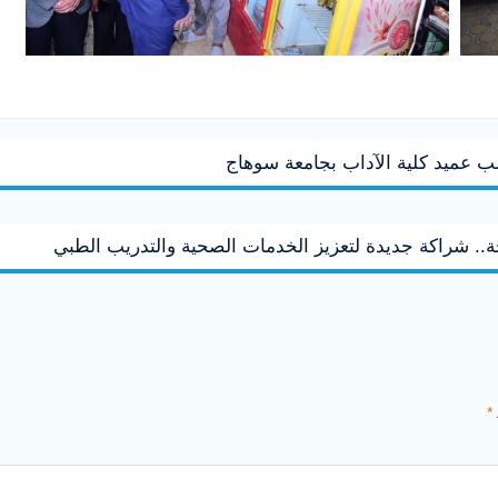
. شراكة جديدة لتعزيز الخدمات الصحية والتدريب الطبي
*