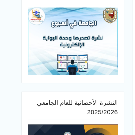
النشرة الأحصائية للعام الجامعي
2025/2026