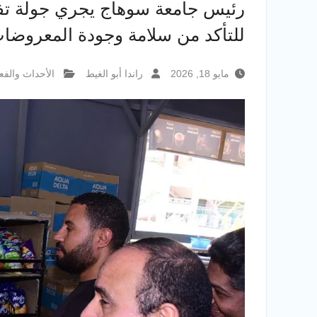
رئيس جامعة سوهاج يجري جولة تفق
للتأكد من سلامة وجودة المعروضا
مايو 18, 2026
راندا أبو الغيط
الأحداث والفع