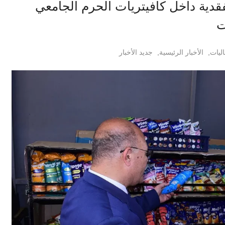
دية داخل كافيتريات الحرم الجامعي
ت
اليات
,
الأخبار الرئيسية
,
جديد الأخبار