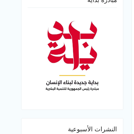
النشرات الأسبوعية