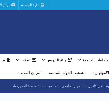
إدارة الجامعة
مركز الأ
قطاعات الجامعة
هيئة التدريس
الطلاب
وحدا
موقع زاد
التصنيف الدولي للجامعة
البرامج الجديدة
 داخل كافيتريات الحرم الجامعي للتأكد من سلامة وجودة المعروضات