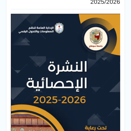
2025/2026