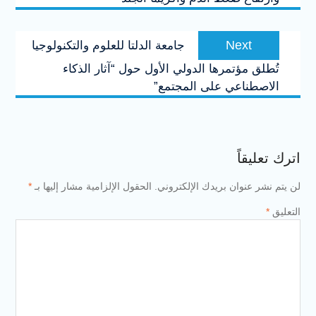
Next
Next
جامعة الدلتا للعلوم والتكنولوجيا
post:
تُطلق مؤتمرها الدولي الأول حول “آثار الذكاء
الاصطناعي على المجتمع”
اترك تعليقاً
لن يتم نشر عنوان بريدك الإلكتروني.
الحقول الإلزامية مشار إليها بـ
*
التعليق
*