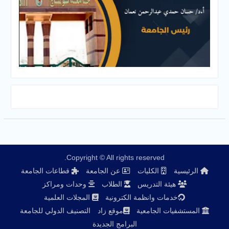
Copyright © All rights reserved.
الرئيسية
الكليات
عن الجامعة
قطاعات الجامعة
هيئة التدريس
الطلاب
وحدات ومراكز
خدمات وانظمة الكترونية
المجلات العلمية
المستشفيات الجامعية
موقع زاد
التصنيف الدولي للجامعة
البرامج الجديدة