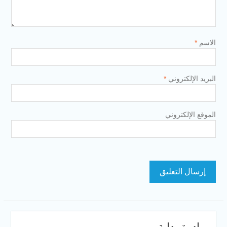
الاسم
*
البريد الإلكتروني
*
الموقع الإلكتروني
مبادرة بداية