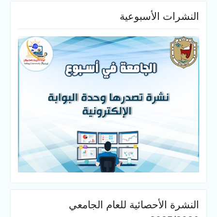
النشرات الأسبوعية
النشرة الأحصائية للعام الجامعي