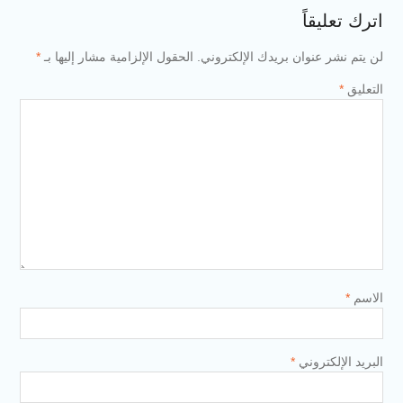
اترك تعليقاً
لن يتم نشر عنوان بريدك الإلكتروني.
الحقول الإلزامية مشار إليها بـ
*
التعليق
*
الاسم
*
البريد الإلكتروني
*