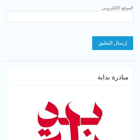
الموقع الإلكتروني
مبادرة بداية