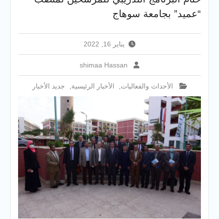
أيام المرحلة الأولى للتنسيق
“عميد” بجامعة سوهاج
الإلكتروني للقبول بالجامعات
2026
يناير 16, 2022
shimaa Hassan
الأحداث والفعاليات
,
الأخبار الرئيسية
,
جديد الأخبار