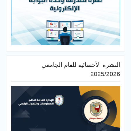
النشرة الأحصائية للعام الجامعي
2025/2026