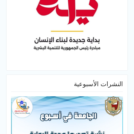
النشرات الأسبوعية