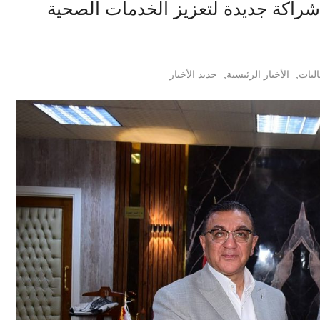
شراكة جديدة لتعزيز الخدمات الصحية
اليات
,
الأخبار الرئيسية
,
جديد الأخبار