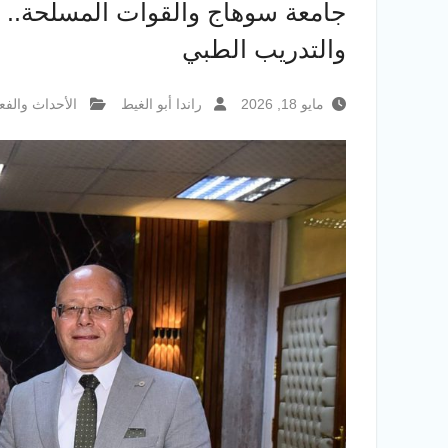
جامعة سوهاج والقوات المسلحة.. 
والتدريب الطبي
مايو 18, 2026
راندا أبو الغيط
الأحداث والفع