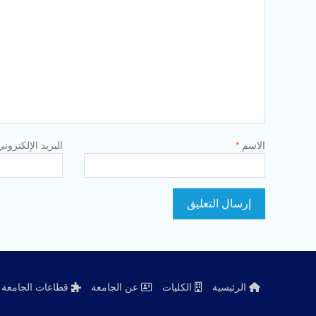
الاسم
*
البريد الإلكترون
الرئيسية
الكليات
عن الجامعة
قطاعات الجامعة