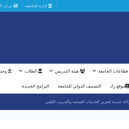
إدارة الجامعة
مركز الأ
قطاعات الجامعة
هيئة التدريس
الطلاب
وحدا
موقع زاد
التصنيف الدولي للجامعة
البرامج الجديدة
ة جديدة لتعزيز الخدمات الصحية والتدريب الطبي