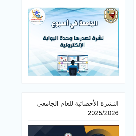
النشرة الأحصائية للعام الجامعي
2025/2026