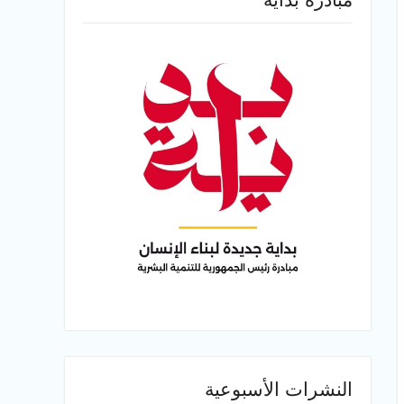
النشرات الأسبوعية