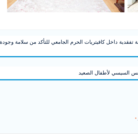
تفقدية داخل كافيتريات الحرم الجامعي للتأكد من سلامة وجودة
ئيس السيسي لأطفال الصعيد
*