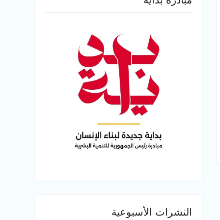
النشرات الأسبوعية