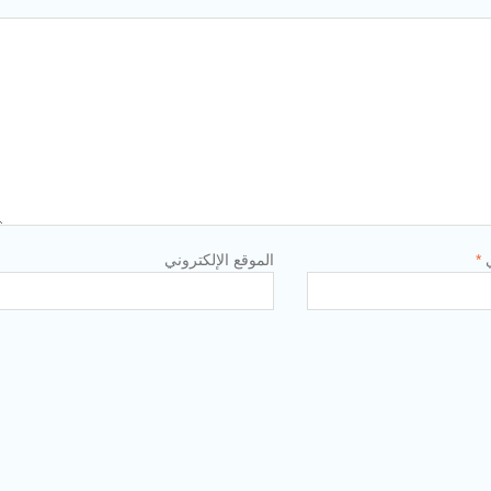
ي
*
الموقع الإلكتروني