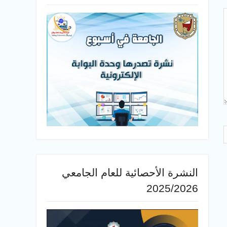
النشرة الأحصائية للعام الجامعي
2025/2026