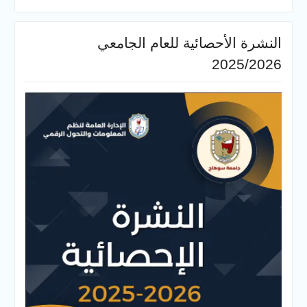
النشرة الأحصائية للعام الجامعي
2025/2026