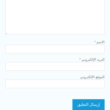
الاسم
*
البريد الإلكتروني
*
الموقع الإلكتروني