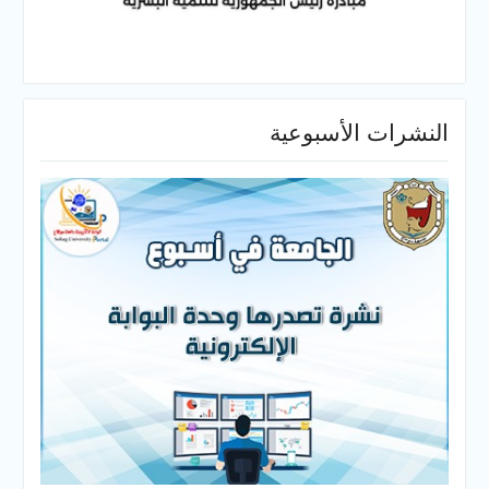
النشرات الأسبوعية