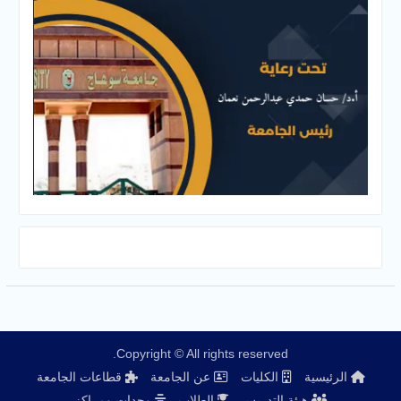
Copyright © All rights reserved.
الرئيسية
الكليات
عن الجامعة
قطاعات الجامعة
هيئة التدريس
الطلاب
وحدات ومراكز