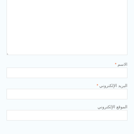
الاسم
*
البريد الإلكتروني
*
الموقع الإلكتروني