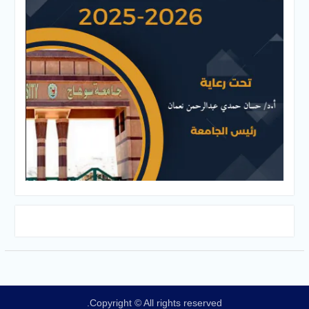
Copyright © All rights reserved.