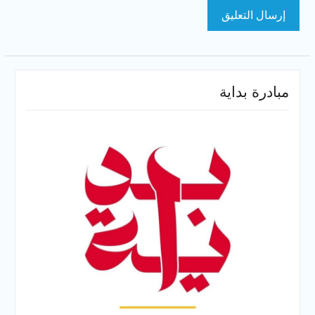
مبادرة بداية