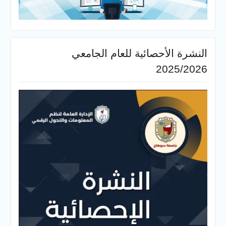
النشرة الأحصائية للعام الجامعي
2025/2026