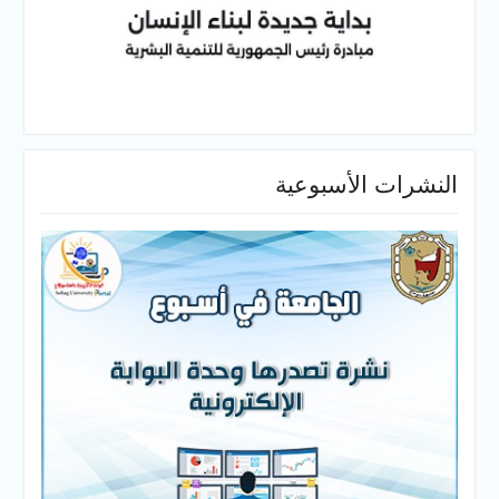
النشرات الأسبوعية