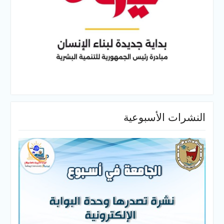
النشرات الأسبوعية