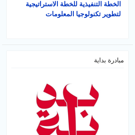
الخطة التنفيذية للخطة الاستراتيجية
لتطوير تكنولوجيا المعلومات
مبادرة بداية