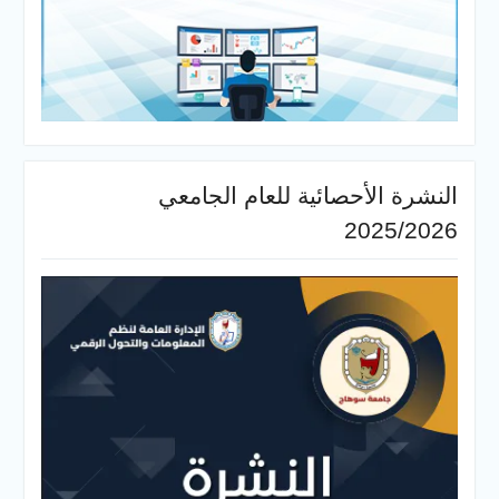
النشرة الأحصائية للعام الجامعي
2025/2026