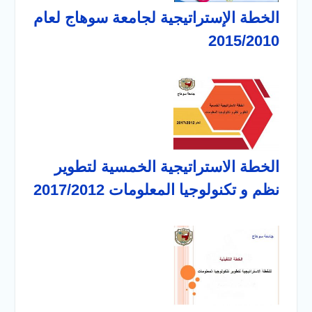
الخطة الإستراتيجية لجامعة سوهاج لعام
2015/2010
الخطة الاستراتيجية الخمسية لتطوير
نظم و تكنولوجيا المعلومات 2017/2012