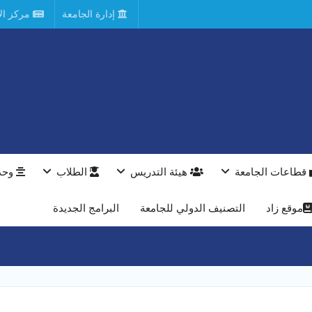
إدارة الجامعة
مركز الأ
قطاعات الجامعة
هيئة التدريس
الطلاب
وحد
موقع زاد
التصنيف الدولي للجامعة
البرامج الجديدة