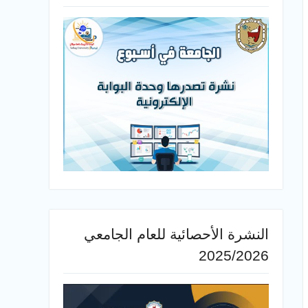
النشرة الأحصائية للعام الجامعي
2025/2026