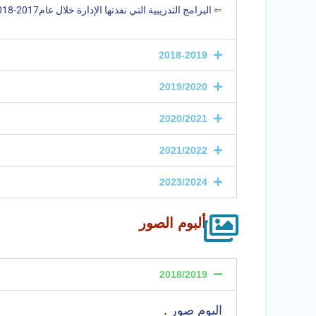
⇐
البرامج التدريبية التي نفذتها الإدارة خلال عام2017-2018.
2018-2019
2019/2020
2020/2021
2021/2022
2023/2024
ألبوم الصور
2018/2019
البوم صور
.