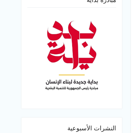
النشرات الأسبوعية