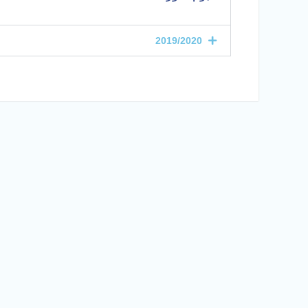
2019/2020